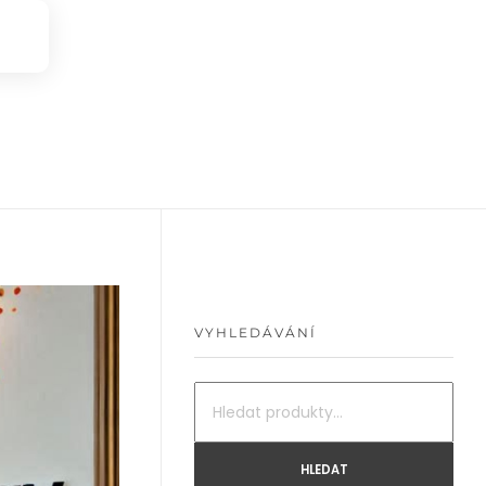
VYHLEDÁVÁNÍ
HLEDAT