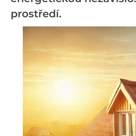
prostředí.