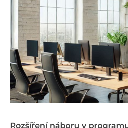
Rozšíření náboru v programu 