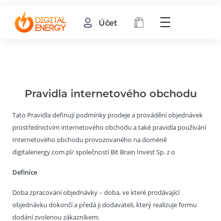
Účet
Pravidla internetového obchodu
Tato Pravidla definují podmínky prodeje a provádění objednávek
prostřednictvím internetového obchodu a také pravidla používání
Internetového obchodu provozovaného na doméně
digitalenergy.com.pl/ společností Bit Brain Invest Sp. z o
Definice
Doba zpracování objednávky – doba, ve které prodávající
objednávku dokončí a předá ji dodavateli, který realizuje formu
dodání zvolenou zákazníkem;