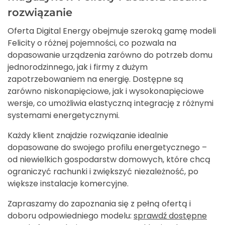
rozwiązanie
Oferta Digital Energy obejmuje szeroką gamę modeli
Felicity o różnej pojemności, co pozwala na
dopasowanie urządzenia zarówno do potrzeb domu
jednorodzinnego, jak i firmy z dużym
zapotrzebowaniem na energię. Dostępne są
zarówno niskonapięciowe, jak i wysokonapięciowe
wersje, co umożliwia elastyczną integrację z różnymi
systemami energetycznymi.
Każdy klient znajdzie rozwiązanie idealnie
dopasowane do swojego profilu energetycznego –
od niewielkich gospodarstw domowych, które chcą
ograniczyć rachunki i zwiększyć niezależność, po
większe instalacje komercyjne.
Zapraszamy do zapoznania się z pełną ofertą i
doboru odpowiedniego modelu:
sprawdź dostępne