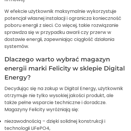
W efekcie użytkownik maksymalnie wykorzystuje
potencjał własnej instalacji i ogranicza konieczność
poboru energii z sieci. Co więcej, takie rozwiązanie
sprawdza się w przypadku awarii czy przerw w
dostawie energii, zapewniając ciągłość działania
systemów.
Dlaczego warto wybrać magazyn
energii marki Felicity w sklepie Digital
Energy?
Decydując się na zakup w Digital Energy, użytkownik
otrzymuje nie tylko wysokiej jakości produkt, ale
także pełne wsparcie techniczne i doradcze.
Magazyny Felicity wyróżniają się:
niezawodnością – dzięki solidnej konstrukcji i
technologii LiFePO4,