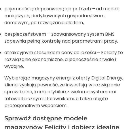
pojemnością dopasowaną do potrzeb – od modeli
mniejszych, dedykowanych gospodarstwom
domowym, po rozwiązania dla firm,
bezpieczeństwem – zaawansowany system BMS
zapewnia pełną kontrolę nad parametrami pracy,
atrakcyjnym stosunkiem ceny do jakości – Felicity to
rozwiązanie ekonomiczne, a jednocześnie trwałe i
wydajne.
Wybierając
magazyny energii
z oferty Digital Energy,
klienci zyskują pewność, że inwestują w rozwiązanie
sprawdzone, kompatybilne z wieloma systemami
fotowoltaicznymi i falownikami, a także objęte
profesjonalnym wsparciem.
Sprawdź dostępne modele
magazynów Felicity i dobierz idealne