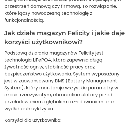
przestrzeń domową czy firmową. To rozwiązanie,
które łączy nowoczesną technologię z
funkcjonalnością.
Jak działa magazyn Felicity i jakie daje
korzyści użytkownikowi?
Podstawą działania magazynów Felicity jest
technologia LiFePO4, która zapewnia długą
żywotność ogniw, stabilność pracy oraz
bezpieczeństwo użytkowania. System wyposażony
jest w zaawansowany BMS (Battery Management
System), który monitoruje wszystkie parametry w
czasie rzeczywistym, chroni akumulatory przed
przeładowaniem i głębokim rozładowaniem oraz
wydłuża ich cykl życia.
Korzyści dla użytkownika: