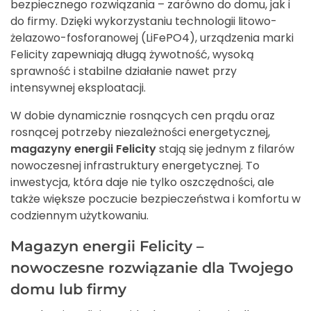
bezpiecznego rozwiązania – zarówno do domu, jak i
do firmy. Dzięki wykorzystaniu technologii litowo-
żelazowo-fosforanowej (LiFePO4), urządzenia marki
Felicity zapewniają długą żywotność, wysoką
sprawność i stabilne działanie nawet przy
intensywnej eksploatacji.
W dobie dynamicznie rosnących cen prądu oraz
rosnącej potrzeby niezależności energetycznej,
magazyny energii Felicity
stają się jednym z filarów
nowoczesnej infrastruktury energetycznej. To
inwestycja, która daje nie tylko oszczędności, ale
także większe poczucie bezpieczeństwa i komfortu w
codziennym użytkowaniu.
Magazyn energii Felicity –
nowoczesne rozwiązanie dla Twojego
domu lub firmy