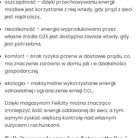
oszczędność – dzięki przechowywaniu energii
możliwe jest korzystanie z niej wtedy, gdy prąd z sieci
jest najdroższy,
niezależność – energia wyprodukowana przez
własne źródła OZE jest dostępna zawsze wtedy, gdy
jest potrzebna,
komfort – brak ryzyka przerw w dostawie prądu, co
ma znaczenie zarówno w domu, jak i w działalności
gospodarczej,
ekologia – maksymalne wykorzystanie energii
odnawialnej i ograniczenie emisji CO₂.
Dzięki magazynom Felicity można znacząco
zmniejszyć ilość energii oddawanej do sieci, a tym
samym zyskać większą kontrolę nad własnym
zużyciem i rachunkami.