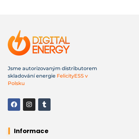
Jsme autorizovaným distributorem
skladování energie
FelicityESS v
Polsku
Informace