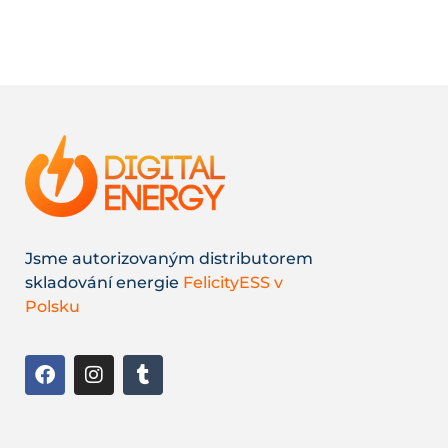
Jsme autorizovaným distributorem
skladování energie
FelicityESS v
Polsku