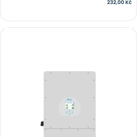
232,00
Kč
Přidat do košíku