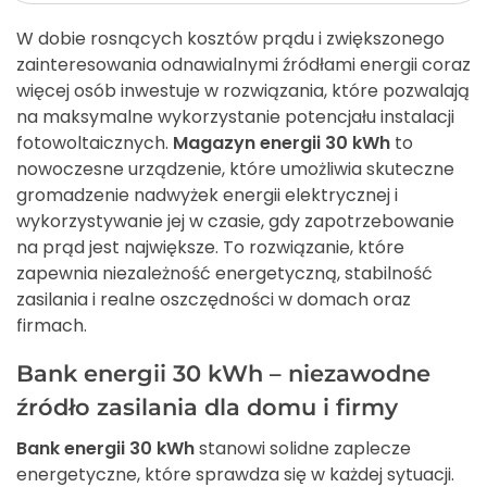
W dobie rosnących kosztów prądu i zwiększonego
zainteresowania odnawialnymi źródłami energii coraz
więcej osób inwestuje w rozwiązania, które pozwalają
na maksymalne wykorzystanie potencjału instalacji
fotowoltaicznych.
Magazyn energii 30 kWh
to
nowoczesne urządzenie, które umożliwia skuteczne
gromadzenie nadwyżek energii elektrycznej i
wykorzystywanie jej w czasie, gdy zapotrzebowanie
na prąd jest największe. To rozwiązanie, które
zapewnia niezależność energetyczną, stabilność
zasilania i realne oszczędności w domach oraz
firmach.
Bank energii 30 kWh – niezawodne
źródło zasilania dla domu i firmy
Bank energii 30 kWh
stanowi solidne zaplecze
energetyczne, które sprawdza się w każdej sytuacji.