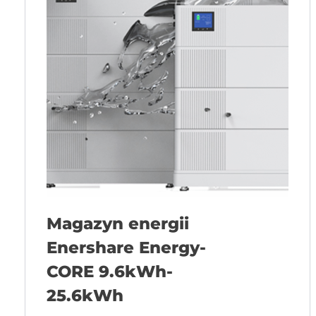
Magazyn energii
Enershare Energy-
CORE 9.6kWh-
25.6kWh