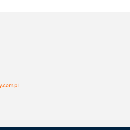
y.com.pl