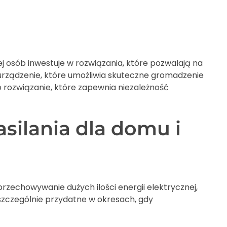
 osób inwestuje w rozwiązania, które pozwalają na
rządzenie, które umożliwia skuteczne gromadzenie
o rozwiązanie, które zapewnia niezależność
silania dla domu i
przechowywanie dużych ilości energii elektrycznej,
szczególnie przydatne w okresach, gdy