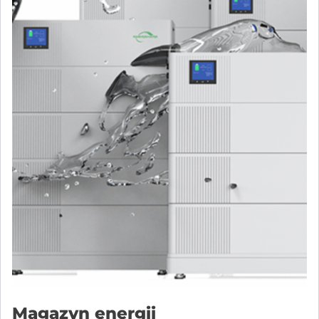
Magazyn energii