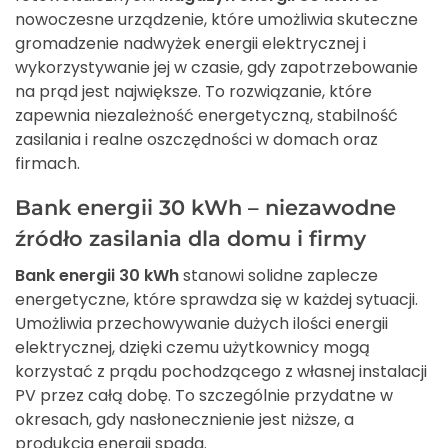
nowoczesne urządzenie, które umożliwia skuteczne
gromadzenie nadwyżek energii elektrycznej i
wykorzystywanie jej w czasie, gdy zapotrzebowanie
na prąd jest największe. To rozwiązanie, które
zapewnia niezależność energetyczną, stabilność
zasilania i realne oszczędności w domach oraz
firmach.
Bank energii 30 kWh – niezawodne
źródło zasilania dla domu i firmy
Bank energii 30 kWh
stanowi solidne zaplecze
energetyczne, które sprawdza się w każdej sytuacji.
Umożliwia przechowywanie dużych ilości energii
elektrycznej, dzięki czemu użytkownicy mogą
korzystać z prądu pochodzącego z własnej instalacji
PV przez całą dobę. To szczególnie przydatne w
okresach, gdy nasłonecznienie jest niższe, a
produkcja energii spada.