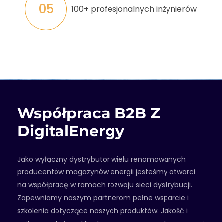
05
100+ profesjonalnych inżynierów
Współpraca B2B Z
DigitalEnergy
Jako wyłączny dystrybutor wielu renomowanych
producentów magazynów energii jesteśmy otwarci
na współpracę w ramach rozwoju sieci dystrybucji.
Zapewniamy naszym partnerom pełne wsparcie i
szkolenia dotyczące naszych produktów. Jakość i