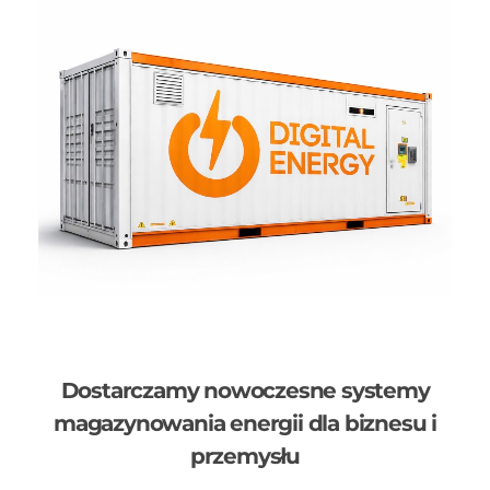
Dostarczamy nowoczesne systemy
magazynowania energii dla biznesu i
przemysłu