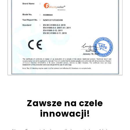
Zawsze na czele
innowacji!