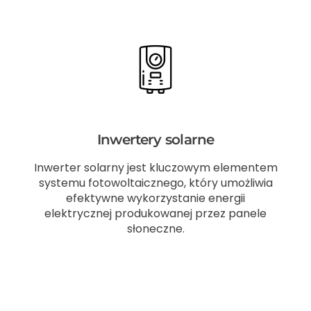
Inwertery solarne
Inwerter solarny jest kluczowym elementem
systemu fotowoltaicznego, który umożliwia
efektywne wykorzystanie energii
elektrycznej produkowanej przez panele
słoneczne.