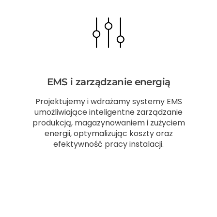
EMS i zarządzanie energią
Projektujemy i wdrażamy systemy EMS
umożliwiające inteligentne zarządzanie
produkcją, magazynowaniem i zużyciem
energii, optymalizując koszty oraz
efektywność pracy instalacji.