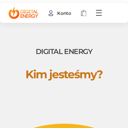
Konto
DIGITAL ENERGY
Kim jesteśmy?