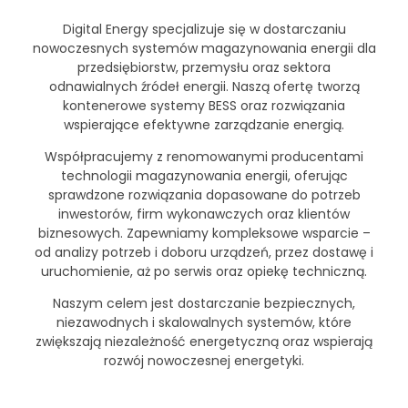
Digital Energy specjalizuje się w dostarczaniu
nowoczesnych systemów magazynowania energii dla
przedsiębiorstw, przemysłu oraz sektora
odnawialnych źródeł energii. Naszą ofertę tworzą
kontenerowe systemy BESS oraz rozwiązania
wspierające efektywne zarządzanie energią.
Współpracujemy z renomowanymi producentami
technologii magazynowania energii, oferując
sprawdzone rozwiązania dopasowane do potrzeb
inwestorów, firm wykonawczych oraz klientów
biznesowych. Zapewniamy kompleksowe wsparcie –
od analizy potrzeb i doboru urządzeń, przez dostawę i
uruchomienie, aż po serwis oraz opiekę techniczną.
Naszym celem jest dostarczanie bezpiecznych,
niezawodnych i skalowalnych systemów, które
zwiększają niezależność energetyczną oraz wspierają
rozwój nowoczesnej energetyki.