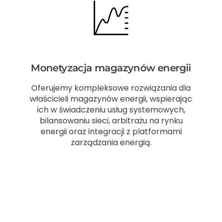
Monetyzacja magazynów energii
Oferujemy kompleksowe rozwiązania dla
właścicieli magazynów energii, wspierając
ich w świadczeniu usług systemowych,
bilansowaniu sieci, arbitrażu na rynku
energii oraz integracji z platformami
zarządzania energią.