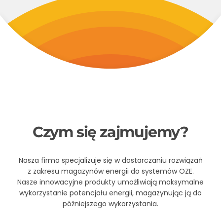
Czym się zajmujemy?
Nasza firma specjalizuje się w dostarczaniu rozwiązań
z zakresu magazynów energii do systemów OZE.
Nasze innowacyjne produkty umożliwiają maksymalne
wykorzystanie potencjału energii, magazynując ją do
późniejszego wykorzystania.