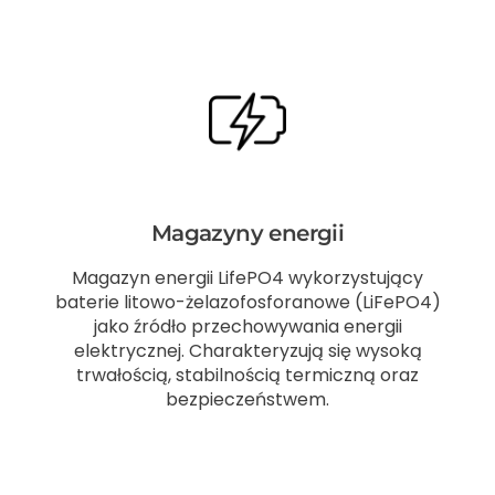
Magazyny energii
Magazyn energii LifePO4 wykorzystujący
baterie litowo-żelazofosforanowe (LiFePO4)
jako źródło przechowywania energii
elektrycznej. Charakteryzują się wysoką
trwałością, stabilnością termiczną oraz
bezpieczeństwem.