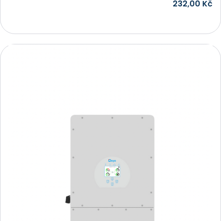
232,00
Kč
Přidat do košíku