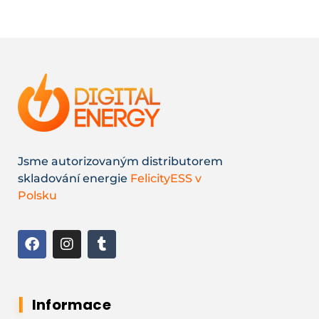
Jsme autorizovaným distributorem
skladování energie
FelicityESS v
Polsku
Informace