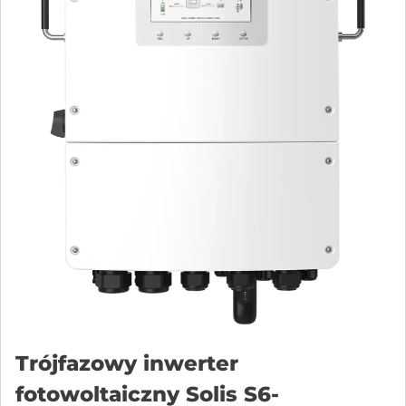
Trójfazowy inwerter
fotowoltaiczny Solis S6-