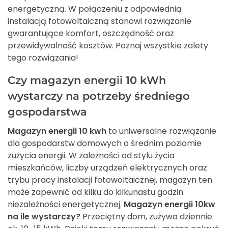
energetyczną. W połączeniu z odpowiednią
instalacją fotowoltaiczną stanowi rozwiązanie
gwarantujące komfort, oszczędność oraz
przewidywalność kosztów. Poznaj wszystkie zalety
tego rozwiązania!
Czy magazyn energii 10 kWh
wystarczy na potrzeby średniego
gospodarstwa
Magazyn energii 10 kwh
to uniwersalne rozwiązanie
dla gospodarstw domowych o średnim poziomie
zużycia energii. W zależności od stylu życia
mieszkańców, liczby urządzeń elektrycznych oraz
trybu pracy instalacji fotowoltaicznej, magazyn ten
może zapewnić od kilku do kilkunastu godzin
niezależności energetycznej.
Magazyn energii 10kw
na ile wystarczy?
Przeciętny dom, zużywa dziennie