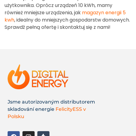
użytkownika. Oprócz urządzeń 10 kWh, mamy
również mniejsze urządzenia, jak
magazyn energii 5
kwh
, idealny do mniejszych gospodarstw domowych.
Sprawdź pełną ofertę i skontaktuj się z nami!
Jsme autorizovaným distributorem
skladování energie
FelicityESS v
Polsku