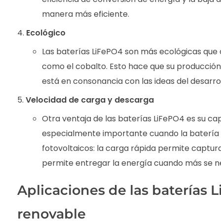
manera más eficiente.
Ecológico
Las baterías LiFePO4 son más ecológicas que o
como el cobalto. Esto hace que su producción 
está en consonancia con las ideas del desarrol
Velocidad de carga y descarga
Otra ventaja de las baterías LiFePO4 es su c
especialmente importante cuando la batería
fotovoltaicos: la carga rápida permite captur
permite entregar la energía cuando más se ne
Aplicaciones de las baterías 
renovable