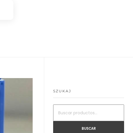
SZUKAJ
BUSCAR