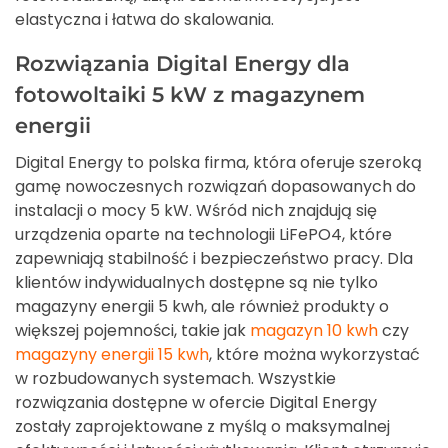
elastyczna i łatwa do skalowania.
Rozwiązania Digital Energy dla
fotowoltaiki 5 kW z magazynem
energii
Digital Energy to polska firma, która oferuje szeroką
gamę nowoczesnych rozwiązań dopasowanych do
instalacji o mocy 5 kW. Wśród nich znajdują się
urządzenia oparte na technologii LiFePO4, które
zapewniają stabilność i bezpieczeństwo pracy. Dla
klientów indywidualnych dostępne są nie tylko
magazyny energii 5 kwh, ale również produkty o
większej pojemności, takie jak
magazyn 10 kwh
czy
magazyny energii 15 kwh
, które można wykorzystać
w rozbudowanych systemach. Wszystkie
rozwiązania dostępne w ofercie Digital Energy
zostały zaprojektowane z myślą o maksymalnej