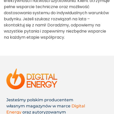
efektywności i łatwości użytkowania. Klient otrzymuje
pełne wsparcie techniczne oraz możliwość
dostosowania systemu do indywidualnych warunków
budynku. Jeżeli szukasz rozwiązań na lata –
skontaktuj się z nami! Doradzimy, odpowiemy na
wszystkie pytania i zapewnimy niezbędne wsparcie
na każdym etapie współpracy.
Jesteśmy polskim producentem
własnym magazynów w marce
Digital
Energy
oraz autoryzowanym