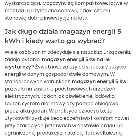
wystarczająca. Magazyny są kompaktowe, łatwe w
montażu i przystępne cenowo, dzięki czemu
stanowią dobrą inwestycję na lata.
Jak długo działa magazyn energii 5
kWh i kiedy warto go wybrać?
Wiele osób zanim zdecyduje się na zakup urządzenia,
zadaje pytanie:
magazyn energii 5kw na ile
wystarczy
? Żywotność zależy od struktury zużycia
energii w danym gospodarstwie domowym. W
standardowych warunkach
magazyn energii 5 kw
pozwala na zasilenie podstawowych urządzeń
elektrycznych, takich jak oświetlenie, lodówka,
router, system alarmowy czy pompa obiegowa
przez kilka godzin. W praktyce oznacza to, że
użytkownik zyskuje bezpieczeństwo i komfort nawet
przy czasowych przerwach w dostawie prądu lub
ograniczonej produkcji z instalacji fotowoltaicznej.