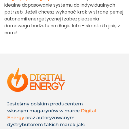
idealne dopasowanie systemu do indywidualnych
potrzeb. Jeżeli chcesz wykonać krok w stronę pełnej
autonomii energetycznej i zabezpieczenia
domowego budżetu na długie lata – skontaktuj się z
nami!
Jesteśmy polskim producentem
własnym magazynów w marce
Digital
Energy
oraz autoryzowanym
dystrybutorem takich marek jak: