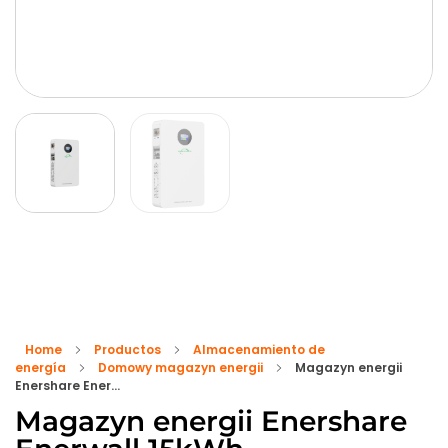
Home
Productos
Almacenamiento de
energía
Domowy magazyn energii
Magazyn energii
Enershare Ener...
Magazyn energii Enershare