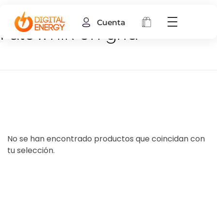
Cuenta
Falownik on grid
No se han encontrado productos que coincidan con
tu selección.