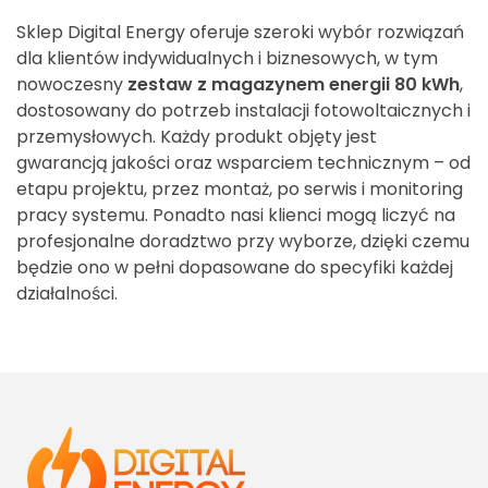
Sklep Digital Energy oferuje szeroki wybór rozwiązań
dla klientów indywidualnych i biznesowych, w tym
nowoczesny
zestaw z magazynem energii 80 kWh
,
dostosowany do potrzeb instalacji fotowoltaicznych i
przemysłowych. Każdy produkt objęty jest
gwarancją jakości oraz wsparciem technicznym – od
etapu projektu, przez montaż, po serwis i monitoring
pracy systemu. Ponadto nasi klienci mogą liczyć na
profesjonalne doradztwo przy wyborze, dzięki czemu
będzie ono w pełni dopasowane do specyfiki każdej
działalności.