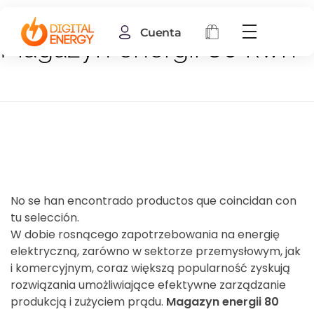
Cuenta
Magazyn energii 80 kwh
No se han encontrado productos que coincidan con
tu selección.
W dobie rosnącego zapotrzebowania na energię
elektryczną, zarówno w sektorze przemysłowym, jak
i komercyjnym, coraz większą popularność zyskują
rozwiązania umożliwiające efektywne zarządzanie
produkcją i zużyciem prądu.
Magazyn energii 80