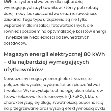
kWh
to system stworzony dla najbardziej
wymagających użytkowników, którzy potrzebują
dużej mocy, bezpieczeństwa oraz niezawodności
działania. Tego typu urządzenia są nie tylko
wsparciem dla instalacji fotowoltaicznych, ale
również sposobem na optymalizację kosztów energii
i zwiększenie niezależności od zewnętrznych
dostawców.
Magazyn energii elektrycznej 80 kWh
– dla najbardziej wymagających
użytkowników
Nowoczesny magazyn energii elektrycznej to
połączenie wysokiej wydajności, bezpieczeństwa i
trwałości. Wykorzystuje technologię akumulatorów
litowo-żelazowo-fosforanowych (LiFePO₄), które
charakteryzują się długą żywotnością, odpornością
na przegrzewanie oraz wysoką efektywnością cyklu