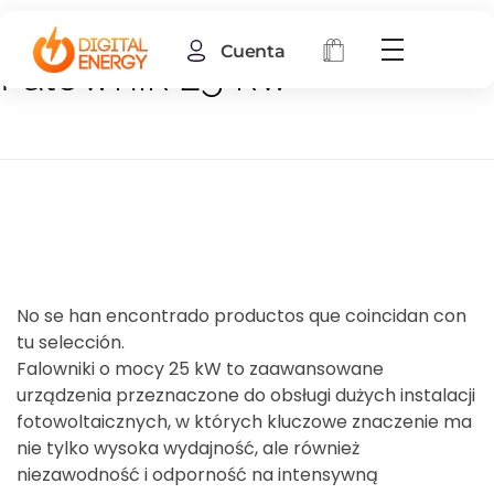
Cuenta
Falownik 25 kw
No se han encontrado productos que coincidan con
tu selección.
Falowniki o mocy 25 kW to zaawansowane
urządzenia przeznaczone do obsługi dużych instalacji
fotowoltaicznych, w których kluczowe znaczenie ma
nie tylko wysoka wydajność, ale również
niezawodność i odporność na intensywną