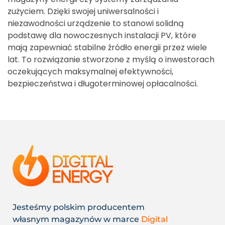
zużyciem. Dzięki swojej uniwersalności i
niezawodności urządzenie to stanowi solidną
podstawę dla nowoczesnych instalacji PV, które
mają zapewniać stabilne źródło energii przez wiele
lat. To rozwiązanie stworzone z myślą o inwestorach
oczekujących maksymalnej efektywności,
bezpieczeństwa i długoterminowej opłacalności.
Jesteśmy polskim producentem
własnym magazynów w marce
Digital