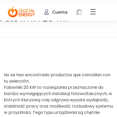
Cuenta
Falownik 20 kw
No se han encontrado productos que coincidan con
tu selección.
Falowniki 20 kW to rozwiązania przeznaczone do
bardzo wymagających instalacji fotowoltaicznych, w
których kluczową rolę odgrywa wysoka wydajność,
stabilność pracy oraz możliwość rozbudowy systemu
w przyszłości. Tego typu urządzenia są chętnie