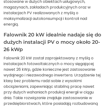
stosowane w dużych obiektach usługowych,
magazynach, zakładach produkcyjnych oraz w
instalacjach PV realizowanych z myślą o
maksymalizacji autokonsumpcji i kontroli nad
energią.
Falownik 20 kW idealnie nadaje się do
dużych instalacji PV o mocy około 20-
26 kWp
Falownik 20 kW został zaprojektowany z myślą o
instalacjach fotowoltaicznych o mocy sięgającej
nawet 26 kWp, gdzie konieczne jest zastosowanie
wydajnego i niezawodnego inwertera. Urządzenie tej
klasy bez problemu radzi sobie z wysokimi
obciążeniami, zapewniając stabilną pracę nawet
przy dużych wahaniach produkcji energii w ciągu
dnia. Takie rozwiązanie znajduje zastosowanie w
przedsiębiorstwach, które posiadają rozbudowaną