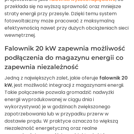
przekłada się na wyższą sprawność oraz mniejsze
straty energii przy przesyle. Dzięki temu system
fotowoltaiczny może pracować z maksymalną
efektywnością nawet przy dużych obciążeniach sieci
wewnętrznej.
Falownik 20 kW zapewnia możliwość
podłączenia do magazynu energii co
zapewnia niezależność
Jedną z największych zalet, jakie oferuje
falownik 20
kW
, jest możliwość integracji z magazynami energii.
Takie połączenie pozwala gromadzić nadwyżki
energii wyprodukowanej w ciągu dnia i
wykorzystywać je w godzinach zwiększonego
zapotrzebowania lub w przypadku przerw w
dostawie prądu. W praktyce oznacza to większą
niezależność energetyczną oraz realne