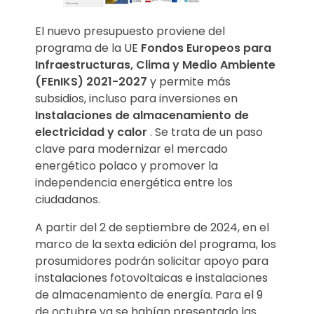
El nuevo presupuesto proviene del
programa de la UE
Fondos Europeos para
Infraestructuras, Clima y Medio Ambiente
(FEnIKS) 2021-2027
y permite más
subsidios, incluso para inversiones en
Instalaciones de almacenamiento de
electricidad y calor
. Se trata de un paso
clave para modernizar el mercado
energético polaco y promover la
independencia energética entre los
ciudadanos.
A partir del 2 de septiembre de 2024, en el
marco de la sexta edición del programa, los
prosumidores podrán solicitar apoyo para
instalaciones fotovoltaicas e instalaciones
de almacenamiento de energía. Para el 9
de octubre ya se habían presentado las