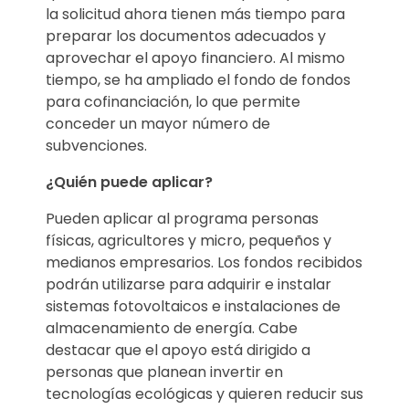
la solicitud ahora tienen más tiempo para
preparar los documentos adecuados y
aprovechar el apoyo financiero. Al mismo
tiempo, se ha ampliado el fondo de fondos
para cofinanciación, lo que permite
conceder un mayor número de
subvenciones.
¿Quién puede aplicar?
Pueden aplicar al programa personas
físicas, agricultores y micro, pequeños y
medianos empresarios. Los fondos recibidos
podrán utilizarse para adquirir e instalar
sistemas fotovoltaicos e instalaciones de
almacenamiento de energía. Cabe
destacar que el apoyo está dirigido a
personas que planean invertir en
tecnologías ecológicas y quieren reducir sus