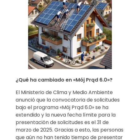
¿Qué ha cambiado en «Mój Prąd 6.0»?
El Ministerio de Clima y Medio Ambiente
anunció que la convocatoria de solicitudes
bajo el programa «Mój Prąd 6.0» se ha
extendido y la nueva fecha límite para la
presentación de solicitudes es el 31 de
marzo de 2025. Gracias a esto, las personas
que aún no han tenido tiempo de presentar