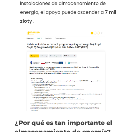
instalaciones de almacenamiento de
energía, el apoyo puede ascender a
7 mil
zloty
.
¿Por qué es tan importante el
almacenamiento de energía?