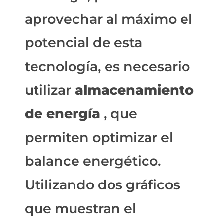
aprovechar al máximo el
potencial de esta
tecnología, es necesario
utilizar
almacenamiento
de energía
, que
permiten optimizar el
balance energético.
Utilizando dos gráficos
que muestran el