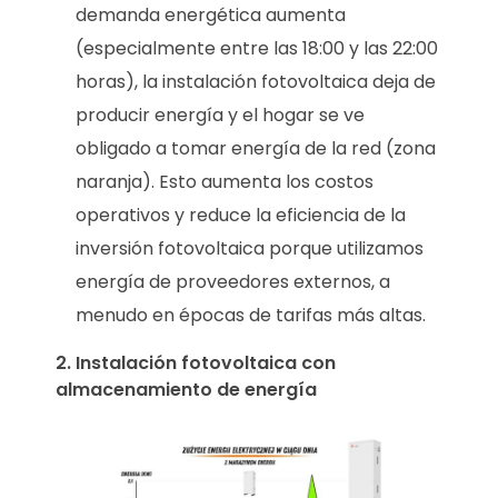
demanda energética aumenta
(especialmente entre las 18:00 y las 22:00
horas), la instalación fotovoltaica deja de
producir energía y el hogar se ve
obligado a tomar energía de la red (zona
naranja). Esto aumenta los costos
operativos y reduce la eficiencia de la
inversión fotovoltaica porque utilizamos
energía de proveedores externos, a
menudo en épocas de tarifas más altas.
2. Instalación fotovoltaica con
almacenamiento de energía
Porozmawiaj z nami