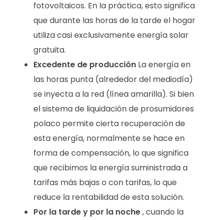
fotovoltaicos. En la práctica, esto significa
que durante las horas de la tarde el hogar
utiliza casi exclusivamente energía solar
gratuita.
Excedente de producción
La energía en
las horas punta (alrededor del mediodía)
se inyecta a la red (línea amarilla). Si bien
el sistema de liquidación de prosumidores
polaco permite cierta recuperación de
esta energía, normalmente se hace en
forma de compensación, lo que significa
que recibimos la energía suministrada a
tarifas más bajas o con tarifas, lo que
reduce la rentabilidad de esta solución.
Por la tarde y por la noche
, cuando la