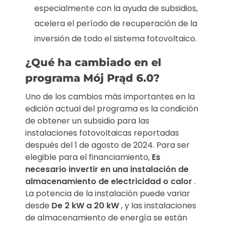
especialmente con la ayuda de subsidios,
acelera el período de recuperación de la
inversión de todo el sistema fotovoltaico.
¿Qué ha cambiado en el
programa Mój Prąd 6.0?
Uno de los cambios más importantes en la
edición actual del programa es la condición
de obtener un subsidio para las
instalaciones fotovoltaicas reportadas
después del 1 de agosto de 2024. Para ser
elegible para el financiamiento,
Es
necesario invertir en una instalación de
almacenamiento de electricidad o calor
.
La potencia de la instalación puede variar
desde
De 2 kW a 20 kW
, y las instalaciones
de almacenamiento de energía se están