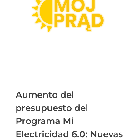
Aumento del
presupuesto del
Programa Mi
Electricidad 6.0: Nuevas