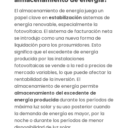
El almacenamiento de energía juega un
papel clave en
estabilización
sistemas de
energía renovable, especialmente la
fotovoltaica. El sistema de facturación neta
se introdujo como una nueva forma de
liquidación para los prosumidores. Esto
significa que el excedente de energía
producida por las instalaciones
fotovoltaicas se vende a la red a precios de
mercado variables, lo que puede afectar la
rentabilidad de la inversión. El
almacenamiento de energía permite
almacenamiento del excedente de
energía producida
durante los períodos de
máxima luz solar y su uso posterior cuando
la demanda de energía es mayor, por la
noche o durante los períodos de menor
disponibilidad de luz solar.