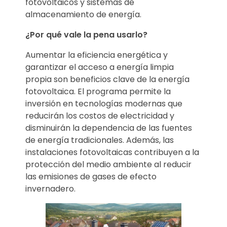
fotovoltaicos y sistemas de
almacenamiento de energía.
¿Por qué vale la pena usarlo?
Aumentar la eficiencia energética y
garantizar el acceso a energía limpia
propia son beneficios clave de la energía
fotovoltaica. El programa permite la
inversión en tecnologías modernas que
reducirán los costos de electricidad y
disminuirán la dependencia de las fuentes
de energía tradicionales. Además, las
instalaciones fotovoltaicas contribuyen a la
protección del medio ambiente al reducir
las emisiones de gases de efecto
invernadero.