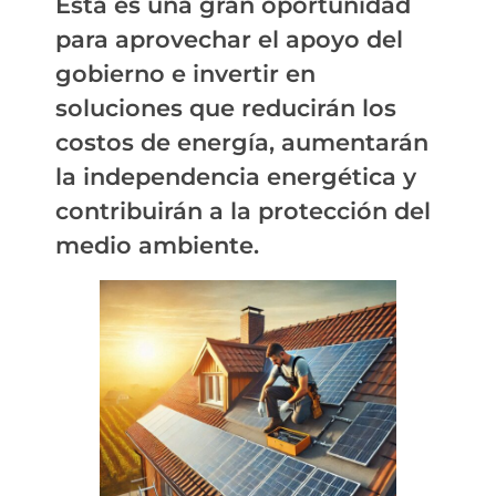
Esta es una gran oportunidad
para aprovechar el apoyo del
gobierno e invertir en
soluciones que reducirán los
costos de energía, aumentarán
la independencia energética y
contribuirán a la protección del
medio ambiente.