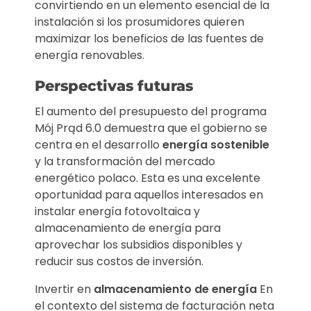
convirtiendo en un elemento esencial de la
instalación si los prosumidores quieren
maximizar los beneficios de las fuentes de
energía renovables.
Perspectivas futuras
El aumento del presupuesto del programa
Mój Prąd 6.0 demuestra que el gobierno se
centra en el desarrollo
energía sostenible
y la transformación del mercado
energético polaco. Esta es una excelente
oportunidad para aquellos interesados ​​en
instalar energía fotovoltaica y
almacenamiento de energía para
aprovechar los subsidios disponibles y
reducir sus costos de inversión.
Invertir en
almacenamiento de energía
En
el contexto del sistema de facturación neta