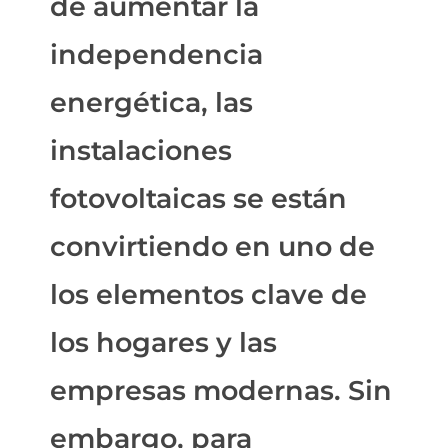
de aumentar la
independencia
energética, las
instalaciones
fotovoltaicas se están
convirtiendo en uno de
los elementos clave de
los hogares y las
empresas modernas. Sin
embargo, para