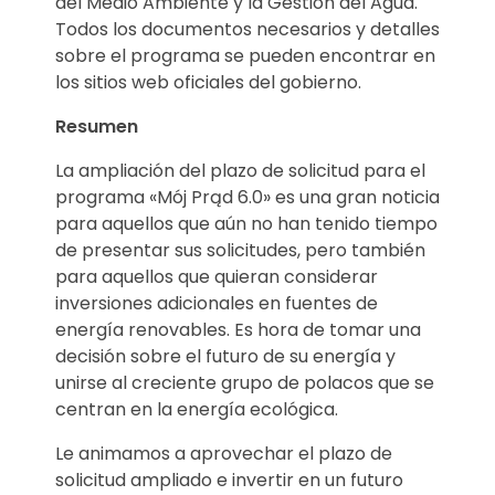
del Medio Ambiente y la Gestión del Agua.
Todos los documentos necesarios y detalles
sobre el programa se pueden encontrar en
los sitios web oficiales del gobierno.
Resumen
La ampliación del plazo de solicitud para el
programa «Mój Prąd 6.0» es una gran noticia
para aquellos que aún no han tenido tiempo
de presentar sus solicitudes, pero también
para aquellos que quieran considerar
inversiones adicionales en fuentes de
energía renovables. Es hora de tomar una
decisión sobre el futuro de su energía y
unirse al creciente grupo de polacos que se
centran en la energía ecológica.
Le animamos a aprovechar el plazo de
solicitud ampliado e invertir en un futuro