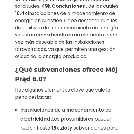
solicitudes.
49k Conclusiones
, de los cuales
18,4k
instalaciones de almacenamiento de
energía en cuestión. Cabe destacar que los
dispositivos de almacenamiento de energía
se están convirtiendo en un elemento cada
vez más deseable de las instalaciones
fotovoltaicas, ya que permiten una gestión
eficaz de la energía producida.
¿Qué subvenciones ofrece Mój
Prąd 6.0?
Hay algunos elementos clave que vale la
pena destacar:
Instalaciones de almacenamiento de
electricidad
:Los prosumidores pueden
recibir hasta
16k zloty
subvenciones para