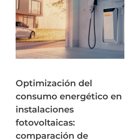
Optimización del
consumo energético en
instalaciones
fotovoltaicas:
comparación de