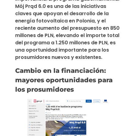
Mój Prąd 6.0 es una de las iniciativas
claves que apoyan el desarrollo de la
energía fotovoltaica en Polonia, y el
reciente aumento del presupuesto en 850
millones de PLN, elevando el importe total
del programa a 1.250 millones de PLN, es
una oportunidad importante para los
prosumidores nuevos y existentes.
Cambio en la financiación:
mayores oportunidades para
los prosumidores