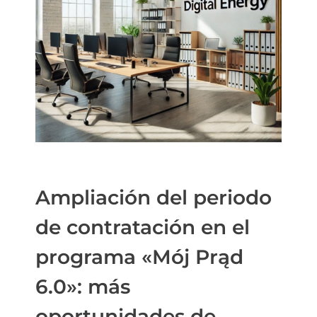
Ampliación del periodo
de contratación en el
programa «Mój Prąd
6.0»: más
oportunidades de