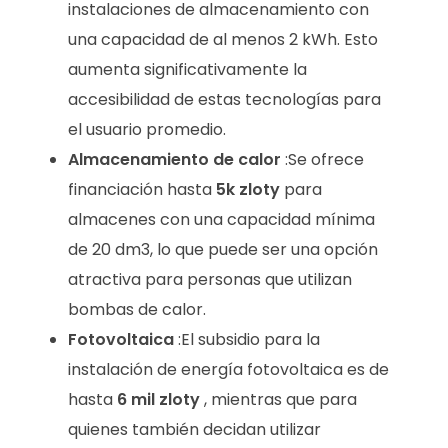
instalaciones de almacenamiento con
una capacidad de al menos 2 kWh. Esto
aumenta significativamente la
accesibilidad de estas tecnologías para
el usuario promedio.
Almacenamiento de calor
:Se ofrece
financiación hasta
5k zloty
para
almacenes con una capacidad mínima
de 20 dm3, lo que puede ser una opción
atractiva para personas que utilizan
bombas de calor.
Fotovoltaica
:El subsidio para la
instalación de energía fotovoltaica es de
hasta
6 mil zloty
, mientras que para
quienes también decidan utilizar