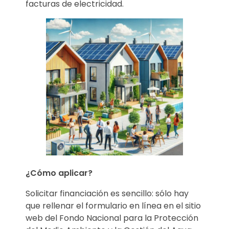
facturas de electricidad.
¿Cómo aplicar?
Solicitar financiación es sencillo: sólo hay
que rellenar el formulario en línea en el sitio
web del Fondo Nacional para la Protección