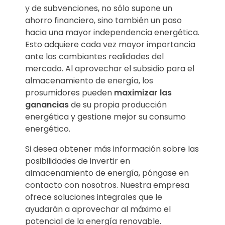
y de subvenciones, no sólo supone un
ahorro financiero, sino también un paso
hacia una mayor independencia energética.
Esto adquiere cada vez mayor importancia
ante las cambiantes realidades del
mercado. Al aprovechar el subsidio para el
almacenamiento de energía, los
prosumidores pueden
maximizar las
ganancias
de su propia producción
energética y gestione mejor su consumo
energético.
Si desea obtener más información sobre las
posibilidades de invertir en
almacenamiento de energía, póngase en
contacto con nosotros. Nuestra empresa
ofrece soluciones integrales que le
ayudarán a aprovechar al máximo el
potencial de la energía renovable.