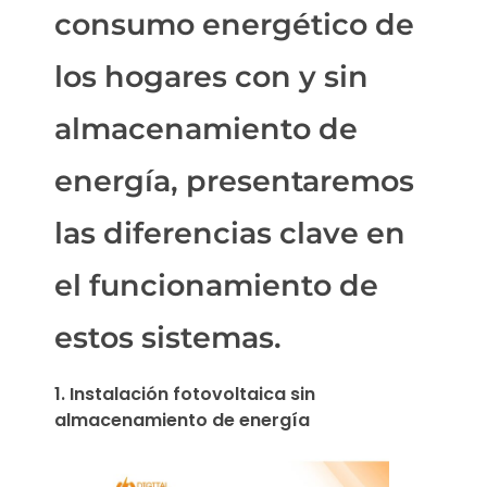
consumo energético de
los hogares con y sin
almacenamiento de
energía, presentaremos
las diferencias clave en
el funcionamiento de
estos sistemas.
1. Instalación fotovoltaica sin
almacenamiento de energía