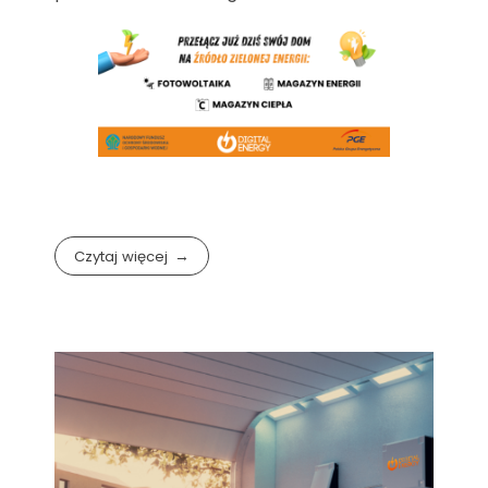
Czytaj więcej