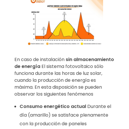
En caso de instalación
sin almacenamiento
de energía
El sistema fotovoltaico sólo
funciona durante las horas de luz solar,
cuando la producción de energía es
máxima. En esta disposición se pueden
observar los siguientes fenómenos
Consumo energético actual
Durante el
día (amarillo) se satisface plenamente
con la producción de paneles