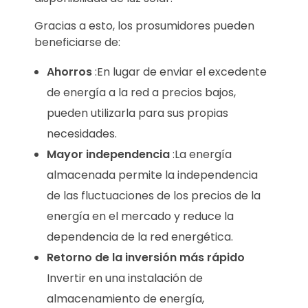
Gracias a esto, los prosumidores pueden
beneficiarse de:
Ahorros
:En lugar de enviar el excedente
de energía a la red a precios bajos,
pueden utilizarla para sus propias
necesidades.
Mayor independencia
:La energía
almacenada permite la independencia
de las fluctuaciones de los precios de la
energía en el mercado y reduce la
dependencia de la red energética.
Retorno de la inversión más rápido
Invertir en una instalación de
almacenamiento de energía,