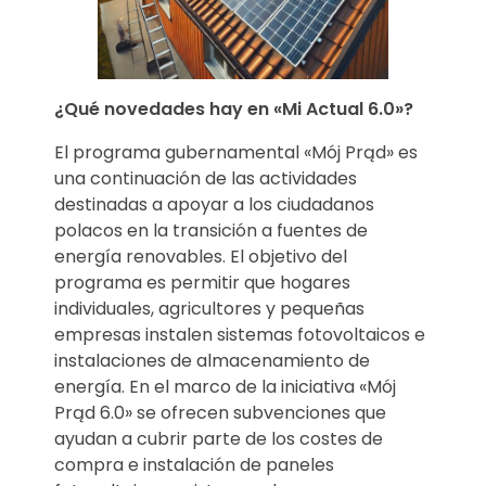
¿Qué novedades hay en «Mi Actual 6.0»?
El programa gubernamental «Mój Prąd» es
una continuación de las actividades
destinadas a apoyar a los ciudadanos
polacos en la transición a fuentes de
energía renovables. El objetivo del
programa es permitir que hogares
individuales, agricultores y pequeñas
empresas instalen sistemas fotovoltaicos e
instalaciones de almacenamiento de
energía. En el marco de la iniciativa «Mój
Prąd 6.0» se ofrecen subvenciones que
ayudan a cubrir parte de los costes de
compra e instalación de paneles