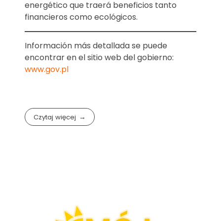
energético que traerá beneficios tanto
financieros como ecológicos.
Información más detallada se puede
encontrar en el sitio web del gobierno:
www.gov.pl
Czytaj więcej