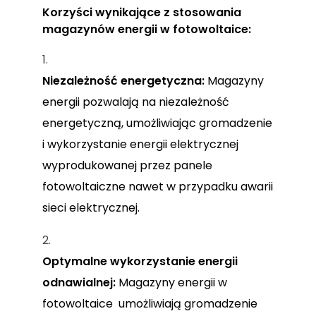
Korzyści wynikające z stosowania
magazynów energii w fotowoltaice:
Niezależność energetyczna:
Magazyny
energii pozwalają na niezależność
energetyczną, umożliwiając gromadzenie
i wykorzystanie energii elektrycznej
wyprodukowanej przez panele
fotowoltaiczne nawet w przypadku awarii
sieci elektrycznej.
Optymalne wykorzystanie energii
odnawialnej:
Magazyny energii w
fotowoltaice umożliwiają gromadzenie