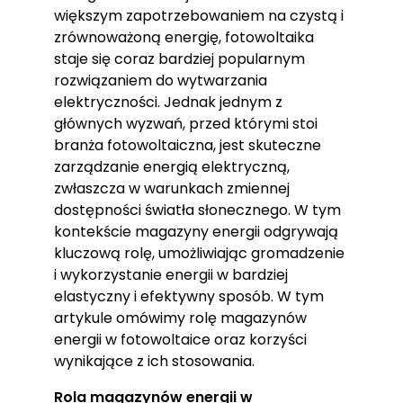
większym zapotrzebowaniem na czystą i
zrównoważoną energię, fotowoltaika
staje się coraz bardziej popularnym
rozwiązaniem do wytwarzania
elektryczności. Jednak jednym z
głównych wyzwań, przed którymi stoi
branża fotowoltaiczna, jest skuteczne
zarządzanie energią elektryczną,
zwłaszcza w warunkach zmiennej
dostępności światła słonecznego. W tym
kontekście magazyny energii odgrywają
kluczową rolę, umożliwiając gromadzenie
i wykorzystanie energii w bardziej
elastyczny i efektywny sposób. W tym
artykule omówimy rolę magazynów
energii w fotowoltaice oraz korzyści
wynikające z ich stosowania.
Rola magazynów energii w