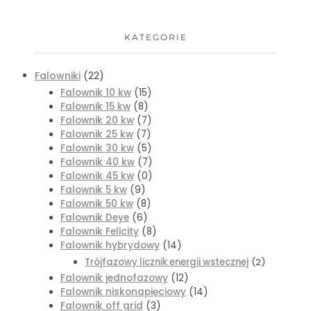
KATEGORIE
Falowniki
(22)
Falownik 10 kw
(15)
Falownik 15 kw
(8)
Falownik 20 kw
(7)
Falownik 25 kw
(7)
Falownik 30 kw
(5)
Falownik 40 kw
(7)
Falownik 45 kw
(0)
Falownik 5 kw
(9)
Falownik 50 kw
(8)
Falownik Deye
(6)
Falownik Felicity
(8)
Falownik hybrydowy
(14)
Trójfazowy licznik energii wstecznej
(2)
Falownik jednofazowy
(12)
Falownik niskonapięciowy
(14)
Falownik off grid
(3)