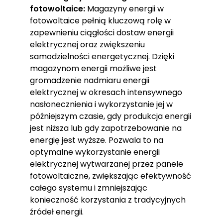
fotowoltaice:
Magazyny energii w
fotowoltaice pełnią kluczową rolę w
zapewnieniu ciągłości dostaw energii
elektrycznej oraz zwiększeniu
samodzielności energetycznej. Dzięki
magazynom energii możliwe jest
gromadzenie nadmiaru energii
elektrycznej w okresach intensywnego
nasłonecznienia i wykorzystanie jej w
późniejszym czasie, gdy produkcja energii
jest niższa lub gdy zapotrzebowanie na
energię jest wyższe. Pozwala to na
optymalne wykorzystanie energii
elektrycznej wytwarzanej przez panele
fotowoltaiczne, zwiększając efektywność
całego systemu i zmniejszając
konieczność korzystania z tradycyjnych
źródeł energii.