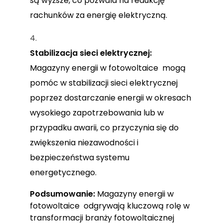
są wyższe, co pozwala na redukcję
rachunków za energię elektryczną.
Stabilizacja sieci elektrycznej:
Magazyny energii w fotowoltaice mogą
pomóc w stabilizacji sieci elektrycznej
poprzez dostarczanie energii w okresach
wysokiego zapotrzebowania lub w
przypadku awarii, co przyczynia się do
zwiększenia niezawodności i
bezpieczeństwa systemu
energetycznego.
Podsumowanie:
Magazyny energii w
fotowoltaice odgrywają kluczową rolę w
transformacji branży fotowoltaicznej