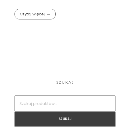
Czytaj więcej
SZUKAJ
SZUKAJ