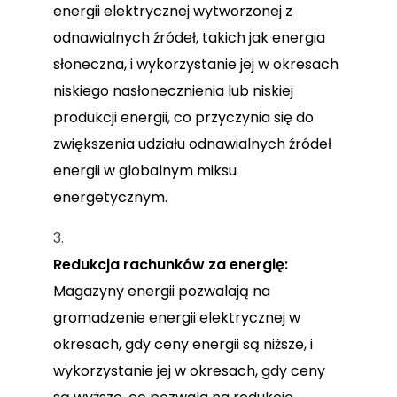
energii elektrycznej wytworzonej z
odnawialnych źródeł, takich jak energia
słoneczna, i wykorzystanie jej w okresach
niskiego nasłonecznienia lub niskiej
produkcji energii, co przyczynia się do
zwiększenia udziału odnawialnych źródeł
energii w globalnym miksu
energetycznym.
Redukcja rachunków za energię:
Magazyny energii pozwalają na
gromadzenie energii elektrycznej w
okresach, gdy ceny energii są niższe, i
wykorzystanie jej w okresach, gdy ceny