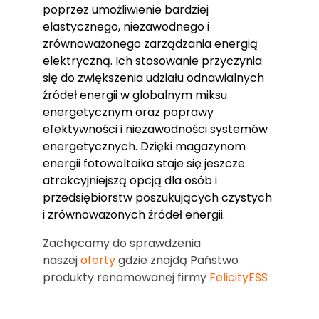
poprzez umożliwienie bardziej
elastycznego, niezawodnego i
zrównoważonego zarządzania energią
elektryczną. Ich stosowanie przyczynia
się do zwiększenia udziału odnawialnych
źródeł energii w globalnym miksu
energetycznym oraz poprawy
efektywności i niezawodności systemów
energetycznych. Dzięki magazynom
energii fotowoltaika staje się jeszcze
atrakcyjniejszą opcją dla osób i
przedsiębiorstw poszukujących czystych
i zrównoważonych źródeł energii.
Zachęcamy do sprawdzenia
naszej
oferty
gdzie znajdą Państwo
produkty renomowanej firmy
FelicityESS