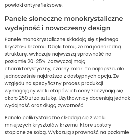
powłoki antyrefleksowe.
Panele słoneczne monokrystaliczne –
wydajność i nowoczesny design
Panele monokrystaliczne składają się z jednego
kryształu krzemu. Dzięki temu, że ma jednorodną
strukturę, wykazuje najwyższą sprawność na
poziomie 20-25%. Zazwyczaj mają
charakterystyczny, czarny kolor. To najlepsza, ale
jednocześnie najdroższa z dostępnych opcja. Ze
względu na specyficzny proces produkcji
wymagający wielu etapów ich ceny zaczynają się
około 250 zł za sztukę. Użytkownicy doceniają jednak
wydajność oraz długą żywotność.
Panele polikrystaliczne składają się z wielu
mniejszych kryształów krzemu, które zostały
stopione ze sobą. Wykazują sprawność na poziomie