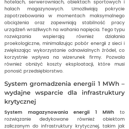
hotelach, serwerowniach, obiektach sportowych i
halach magazynowych. Umożliwiają pokrycie
zapotrzebowania w momentach maksymalnego
obciążenia oraz zapewniają stabilność pracy
urządzeń wrażliwych na wahania napięcia. Tego typu
rozwiązania wspierają również działania
proekologiczne, minimalizując pobór energii z sieci i
zwiększając wykorzystanie odnawialnych źródeł, co
korzystnie wpływa na wizerunek firmy. Pozwala
również obniżyć koszty eksploatacji, które musi
ponosić przedsiębiorstwo.
System gromadzenia energii 1 MWh –
wydajne wsparcie dla infrastruktury
krytycznej
System magazynowania energii 1 MWh
to
rozwiązanie dedykowane również obiektom
zaliczanym do infrastruktury krytycznej, takim jak