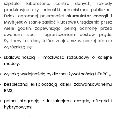
szpitale, laboratoria, centra danych, zakłady
produkcyjne czy jednostki administracji publicznej.
Dzięki ogromnej pojemności
akumulator energii 1
MWh
jest w stanie zasilać kluczowe urządzenia przez
wiele godzin, zapewniając pełną ochronę przed
awariami sieci i ograniczeniami dostaw prądu.
Systemy tej klasy, które znajdziesz w naszej ofercie
wyróżniają się:
skalowalnością – możliwość rozbudowy o kolejne
moduły,
wysoką wydajnością cykliczną i żywotnością LiFePO₄,
bezpieczną eksploatacją dzięki zaawansowanemu
BMS,
pełną integracją z instalacjami on-grid, off-grid i
hybrydowymi,