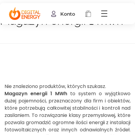
Konto
Magazyn energii 1 mwh
Nie znaleziono produktów, których szukasz.
Magazyn energii 1 MWh
to system o wyjątkowo
dużej pojemności, przeznaczony dla firm i obiektów,
które potrzebują całkowitej stabilności i kontroli nad
zasilaniem. To rozwiązanie klasy przemysłowej, które
pozwala gromadzić ogromne ilości energii z instalacji
fotowoltaicznych oraz innych odnawialnych źródeł.