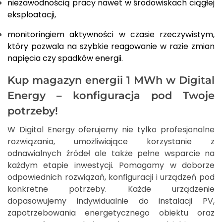
niezawodnością pracy nawet w środowiskach ciągłej
eksploatacji,
monitoringiem aktywności w czasie rzeczywistym,
który pozwala na szybkie reagowanie w razie zmian
napięcia czy spadków energii.
Kup magazyn energii 1 MWh w Digital
Energy – konfiguracja pod Twoje
potrzeby!
W Digital Energy oferujemy nie tylko profesjonalne
rozwiązania, umożliwiające korzystanie z
odnawialnych źródeł ale także pełne wsparcie na
każdym etapie inwestycji. Pomagamy w doborze
odpowiednich rozwiązań, konfiguracji i urządzeń pod
konkretne potrzeby. Każde urządzenie
dopasowujemy indywidualnie do instalacji PV,
zapotrzebowania energetycznego obiektu oraz