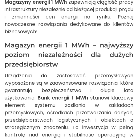
Magazyny energii 1 MWh
zapewniają ciągłość pracy
infrastruktury niezależnie od bieżącej produkcji prądu
i zmienności cen energii na rynku. Poznaj
nowoczesne rozwiązania dedykowane do klientów
biznesowych!
Magazyn energii 1 MWh – najwyższy
poziom niezależności dla dużych
przedsiębiorstw
Urządzenia do zastosowań przemysłowych
wyposażone są w zaawansowane rozwiązania, które
gwarantują bezpieczeństwo i długie lata
użytkowania.
Bank energii 1 MWh
stanowi kluczowy
element systemu zasilania w zakładach
przemysłowych, ośrodkach przetwarzania danych,
przedsiębiorstwach logistycznych i obiektach o
strategicznym znaczeniu. To inwestycja w pełną
kontrolę nad energią i stabilność operacyjną w