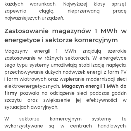
każdych warunkach. Najwyższej klasy sprzęt
zapewnia ciągłą, nieprzerwaną pracę
najważniejszych urządzeń.
Zastosowanie magazynów 1 MWh w
energetyce i sektorze komercyjnym
Magazyny energii 1 MWh znajdują szerokie
zastosowanie w różnych sektorach. W energetyce
tego typu systemy umożliwiają stabilizację napięcia,
przechowywanie dużych nadwyżek energii z farm PV
i farm wiatrowych oraz wspieranie modernizacji sieci
elektroenergetycznych.
Magazyn energii 1 MWh do
firmy
pozwala na odciążenie sieci podczas godzin
szczytu oraz zwiększenie jej efektywności w
sytuacjach awaryjnych.
W sektorze komercyjnym systemy te
wykorzystywane są w centrach handlowych,