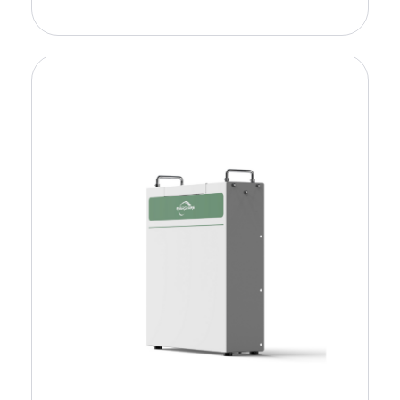
Añadir a la cesta