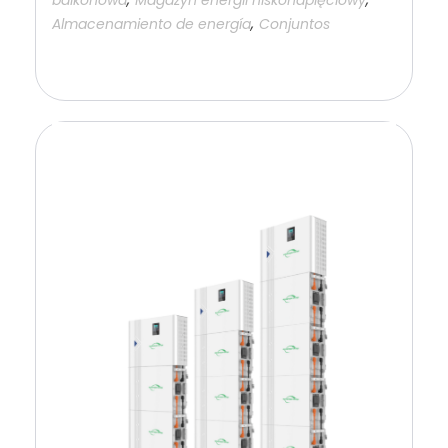
,
Almacenamiento de energía
Conjuntos
Añadir a la cesta