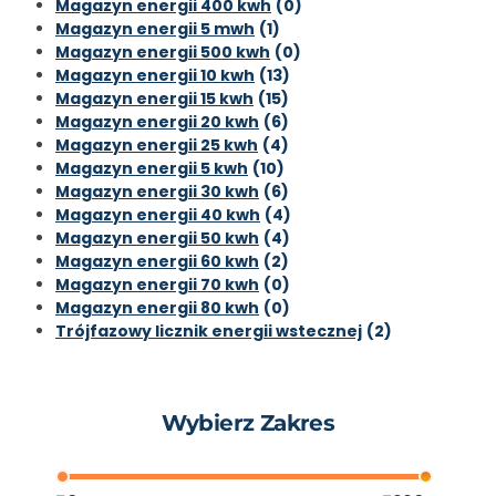
Magazyn energii 400 kwh
(0)
Magazyn energii 5 mwh
(1)
Magazyn energii 500 kwh
(0)
Magazyn energii 10 kwh
(13)
Magazyn energii 15 kwh
(15)
Magazyn energii 20 kwh
(6)
Magazyn energii 25 kwh
(4)
Magazyn energii 5 kwh
(10)
Magazyn energii 30 kwh
(6)
Magazyn energii 40 kwh
(4)
Magazyn energii 50 kwh
(4)
Magazyn energii 60 kwh
(2)
Magazyn energii 70 kwh
(0)
Magazyn energii 80 kwh
(0)
Trójfazowy licznik energii wstecznej
(2)
Wybierz Zakres