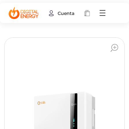
Cuenta
o