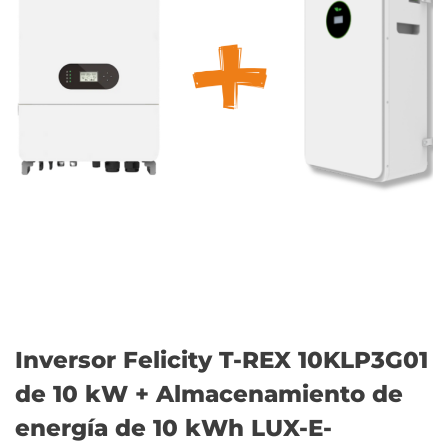
Inversor Felicity T-REX 10KLP3G01
de 10 kW + Almacenamiento de
energía de 10 kWh LUX-E-