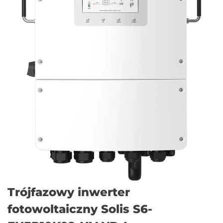
Trójfazowy inwerter
fotowoltaiczny Solis S6-