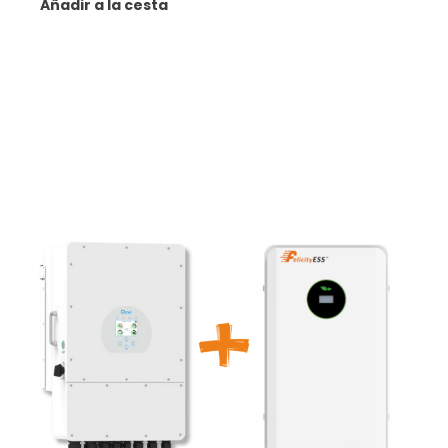
Añadir a la cesta