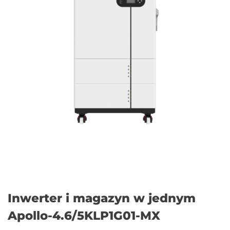
Inwerter i magazyn w jednym
Apollo-4.6/5KLP1G01-MX