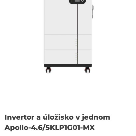
Invertor a úložisko v jednom
Apollo-4.6/5KLP1G01-MX