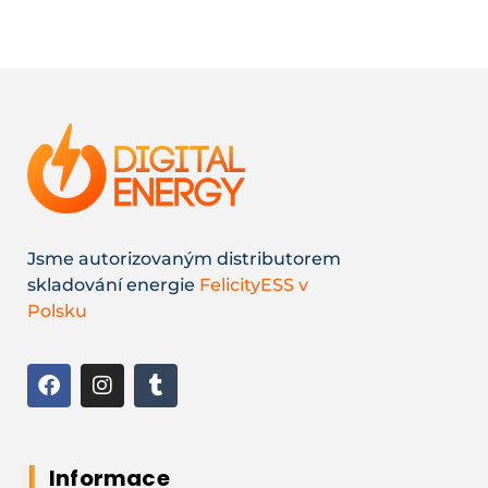
Jsme autorizovaným distributorem
skladování energie
FelicityESS v
Polsku
Informace