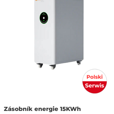
Zásobník energie 15KWh