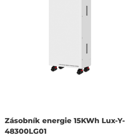
Zásobník energie 15KWh Lux-Y-
48300LG01