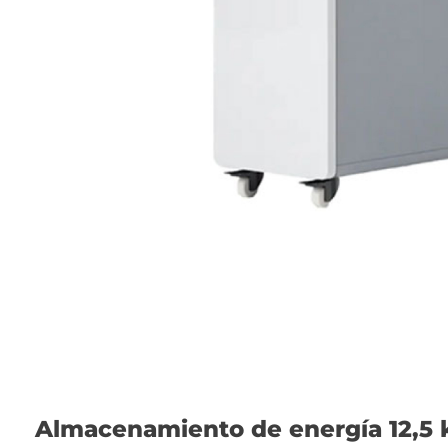
Almacenamiento de energía 12,