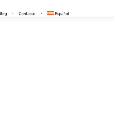
Blog
Contacto
Español