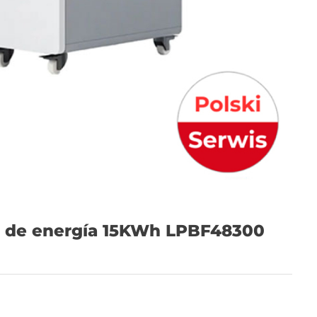
 de energía 15KWh LPBF48300