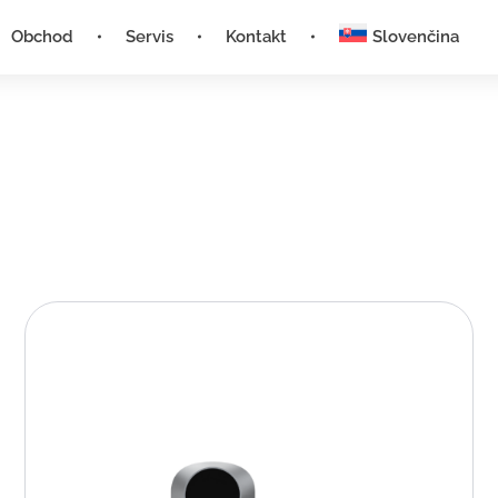
Obchod
Servis
Kontakt
Slovenčina