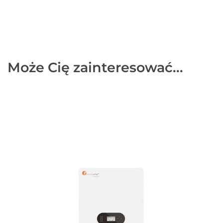
Może Cię zainteresować...