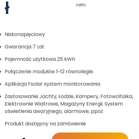
ł
netto
Niskonapięciowy
Gwarancja 7 Lat
Pojemność użytkowa 25 kWh
Połączenie modułów 1~12 równolegle
Aplikacja Fsolar system monitorowania
Zastosowanie Jachty, Łodzie, Kampery, Fotowoltaika,
Elektrownie Wiatrowe, Magazyny Energii. System
oświetlenia awaryjnego, alarmowe, ppoż
Produkt dostępny na zamówienie