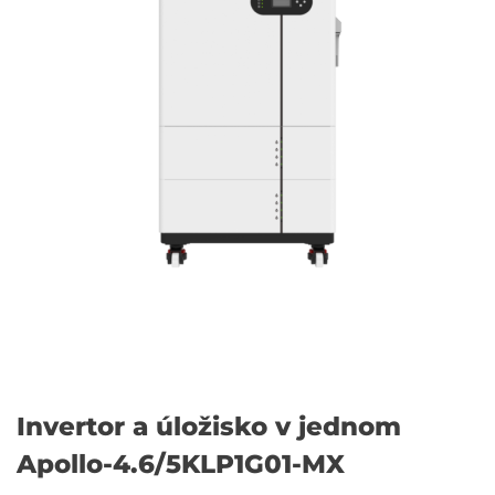
Invertor a úložisko v jednom
Apollo-4.6/5KLP1G01-MX