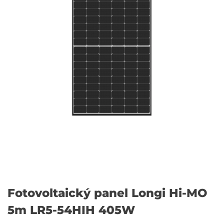
Fotovoltaický panel Longi Hi-MO
5m LR5-54HIH 405W