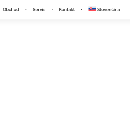
Obchod
Servis
Kontakt
Slovenčina