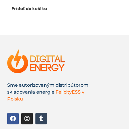
Pridať do košíka
Sme autorizovaným distribútorom
skladovania energie
FelicityESS v
Poľsku