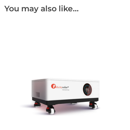
You may also like…