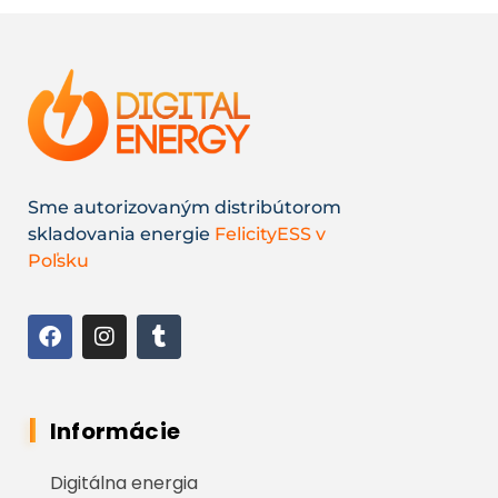
Sme autorizovaným distribútorom
skladovania energie
FelicityESS v
Poľsku
Informácie
Digitálna energia