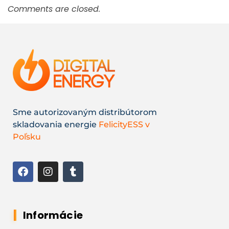
Comments are closed.
Sme autorizovaným distribútorom
skladovania energie
FelicityESS v
Poľsku
Informácie