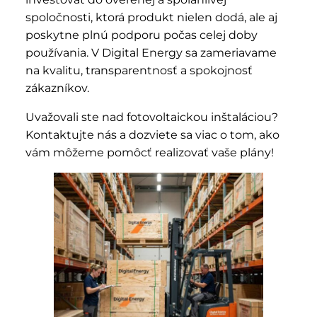
spoločnosti, ktorá produkt nielen dodá, ale aj
poskytne plnú podporu počas celej doby
používania. V Digital Energy sa zameriavame
na kvalitu, transparentnosť a spokojnosť
zákazníkov.
Uvažovali ste nad fotovoltaickou inštaláciou?
Kontaktujte nás a dozviete sa viac o tom, ako
vám môžeme pomôcť realizovať vaše plány!