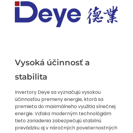
Vysoká účinnosť a
stabilita
Invertory Deye sa vyznačujú vysokou
účinnosťou premeny energie, ktorá sa
premieta do maximálneho využitia slnečnej
energie. Vďaka moderným technológiám
tieto zariadenia zabezpečujú stabilnú
prevádzku aj v náročných poveternostných