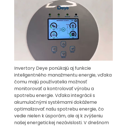
Invertory Deye ponúkajú aj funkcie
inteligentného manažmentu energie, vďaka
čomu majú používatelia možnosť
monitorovať a kontrolovať výrobu a
spotrebu energie. Vďaka integrácii s
akumulačnými systémami dokážeme
optimalizovať našu spotrebu energie, čo
vedie nielen k úsporám, ale aj k zvýšeniu
našej energetickej nezávislosti. V dnešnom