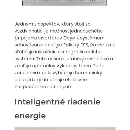
Jedným z aspektov, ktorý stojí za
vyzdvihnutie, je možnosť jednoduchého
pripojenia invertorov Deye k systémom
uchovávania energie Felicity ESS, čo výrazne
uľahčuje inštaláciu a integráciu celého
systému. Toto riešenie uľahčuje inštaláciu a
zaisťuje optimálny výkon systému. Tieto
zariadenia spolu vytvárajú harmonický
celok, ktorý umožňuje efektívne
hospodárenie s energiou.
Inteligentné riadenie
energie