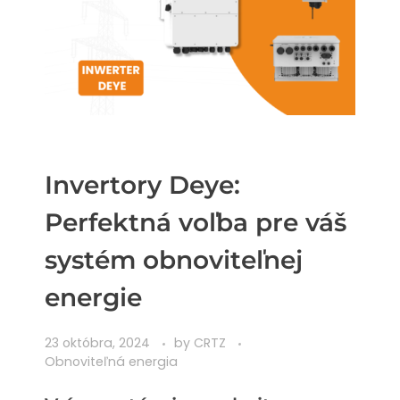
Invertory Deye:
Perfektná voľba pre váš
systém obnoviteľnej
energie
23 októbra, 2024
by
CRTZ
Obnoviteľná energia