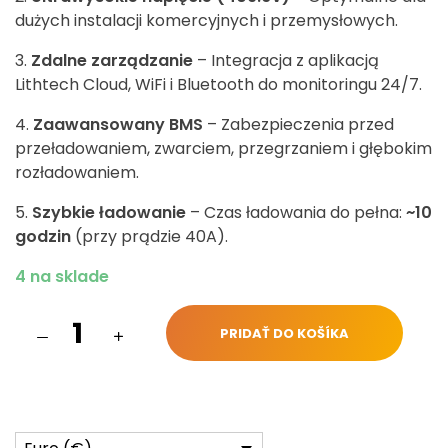
dużych instalacji komercyjnych i przemysłowych.
Zdalne zarządzanie
– Integracja z aplikacją
Lithtech Cloud, WiFi i Bluetooth do monitoringu 24/7.
Zaawansowany BMS
– Zabezpieczenia przed
przeładowaniem, zwarciem, przegrzaniem i głębokim
rozładowaniem.
Szybkie ładowanie
– Czas ładowania do pełna:
~10
godzin
(przy prądzie 40A).
4 na sklade
PRIDAŤ DO KOŠÍKA