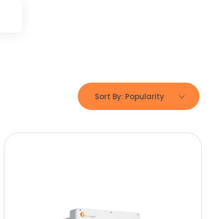
Sort By:
Popularity