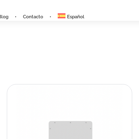
Blog
Contacto
Español