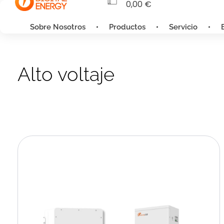
0,00
€
Sobre Nosotros
Productos
Servicio
Alto voltaje