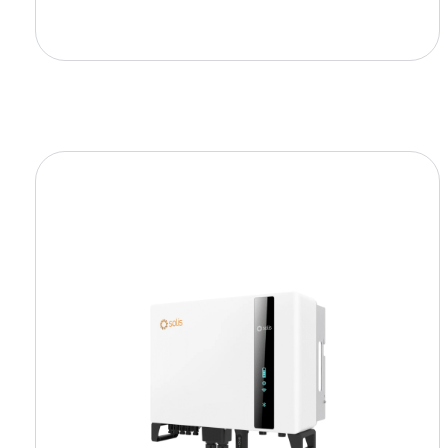
Añadir a la cesta