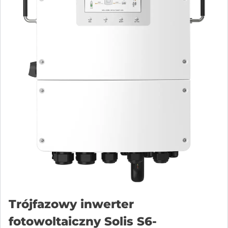
Trójfazowy inwerter
fotowoltaiczny Solis S6-