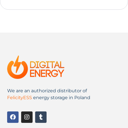
We are an authorized distributor of
FelicityESS
energy storage in Poland