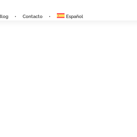
Blog
Contacto
Español