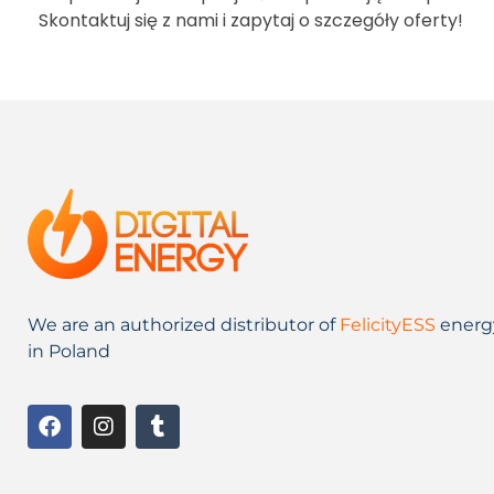
Skontaktuj się z nami i zapytaj o szczegóły oferty!
We are an authorized distributor of
FelicityESS
energ
in Poland