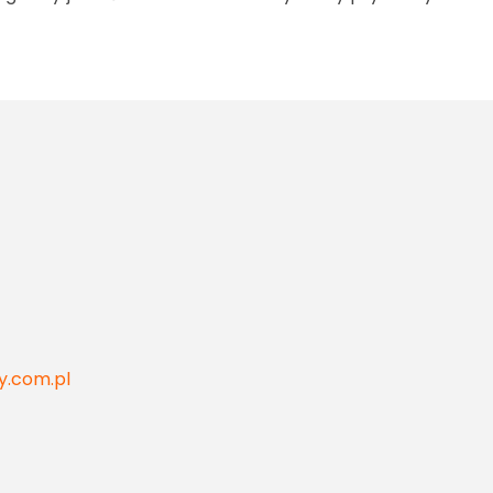
y.com.pl