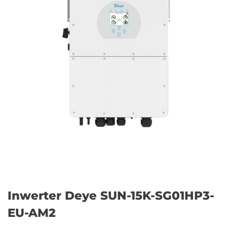
Inwerter Deye SUN-15K-SG01HP3-
EU-AM2