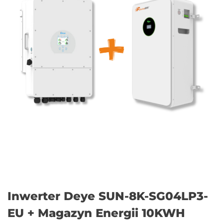
Inwerter Deye SUN-8K-SG04LP3-
EU + Magazyn Energii 10KWH