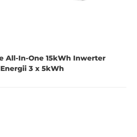
e All-In-One 15kWh Inwerter
Energii 3 x 5kWh