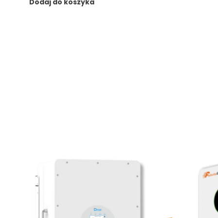
Dodaj do koszyka