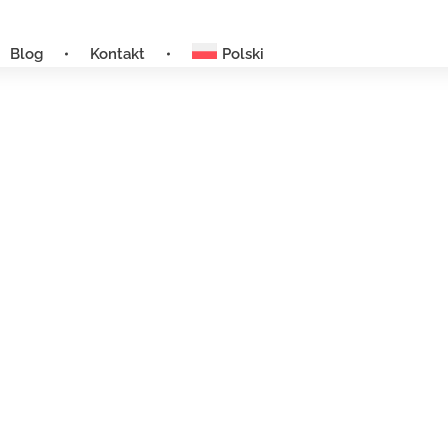
Blog
Kontakt
Polski