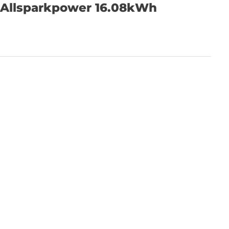
 Allsparkpower 16.08kWh