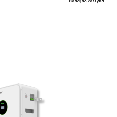
Dodaj do koszyka